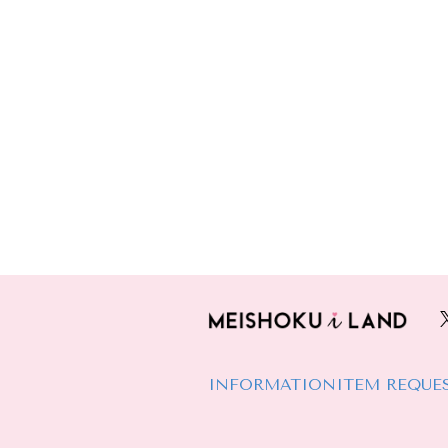
INFORMATION
ITEM REQUE