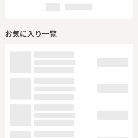
お気に入り一覧