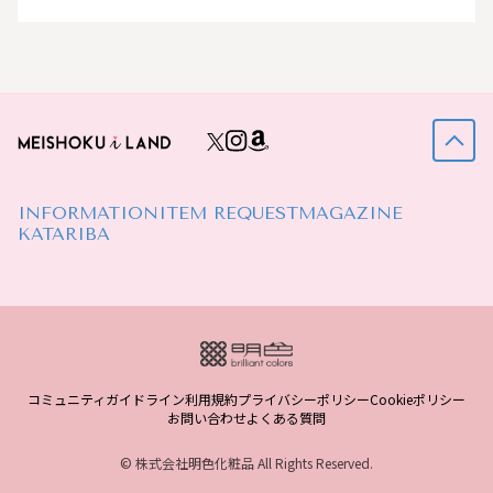
INFORMATION
ITEM REQUEST
MAGAZINE
KATARIBA
コミュニティガイドライン
利用規約
プライバシーポリシー
Cookieポリシー
お問い合わせ
よくある質問
© 株式会社明色化粧品 All Rights Reserved.