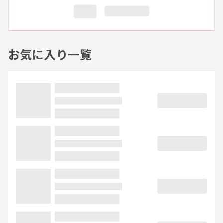
お気に入り一覧