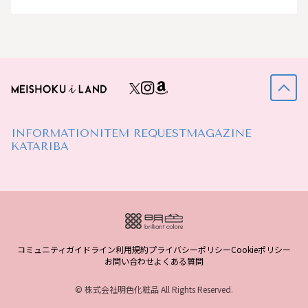
INFORMATION
ITEM REQUEST
MAGAZINE
KATARIBA
コミュニティガイドライン
利用規約
プライバシーポリシー
Cookieポリシー
お問い合わせ
よくある質問
© 株式会社明色化粧品 All Rights Reserved.