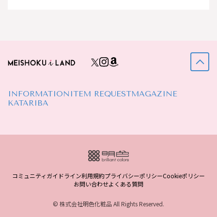
INFORMATION
ITEM REQUEST
MAGAZINE
KATARIBA
コミュニティガイドライン
利用規約
プライバシーポリシー
Cookieポリシー
お問い合わせ
よくある質問
© 株式会社明色化粧品 All Rights Reserved.