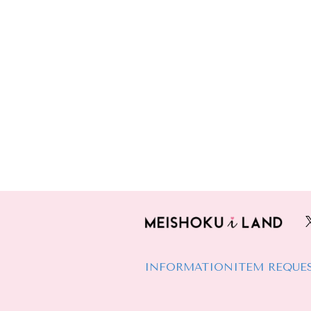
INFORMATION
ITEM REQUE