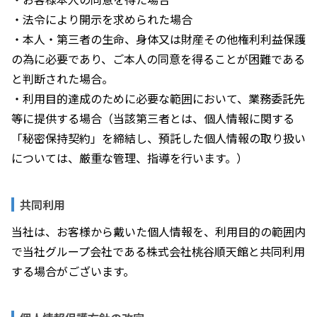
・法令により開示を求められた場合
・本人・第三者の生命、身体又は財産その他権利利益保護
の為に必要であり、ご本人の同意を得ることが困難である
と判断された場合。
・利用目的達成のために必要な範囲において、業務委託先
等に提供する場合（当該第三者とは、個人情報に関する
「秘密保持契約」を締結し、預託した個人情報の取り扱い
については、厳重な管理、指導を行います。）
共同利用
当社は、お客様から戴いた個人情報を、利用目的の範囲内
で当社グループ会社である株式会社桃谷順天館と共同利用
する場合がございます。