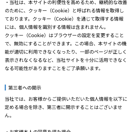
・当社は、本サイトの利便性を高めるため、継続的な改善
のために、クッキー（Cookie）と呼ばれる情報を取得し
ております。クッキー（Cookie）を通じて取得する情報
には、個人情報を識別する情報は含まれません。
クッキー（Cookie）はブラウザーの設定を変更すること
で、無効にすることができます。この場合、本サイトの機
能が適切に利用できなくなったり、一部のページが正しく
表示されなくなるなど、当社サイトを十分に活用できなく
なる可能性がありますことをご了承願います。
第三者への開示
当社では、お客様からご提供いただいた個人情報を以下に
定める場合を除き、第三者に開示することはございませ
ん。
・お客様本人の同意を得た場合