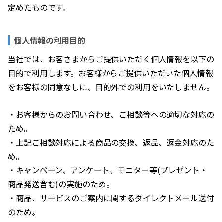
定めたものです。
個人情報の利用目的
当社では、お客さまからご提供いただく個人情報を以下の
目的で利用します。お客様からご提供いただいた個人情報
をお客様の同意なしに、目的外での利用をいたしません。
・お客様からのお問い合わせ、ご相談等への適切な対応の
ため。
・上記ご相談対応による商品の交換、返品、返金対応のた
め。
・キャンペーン、アンケート、モニター等(プレゼント・
商品発送含む)の実施のため。
・商品、サービスのご案内に関するダイレクトメール送付
のため。