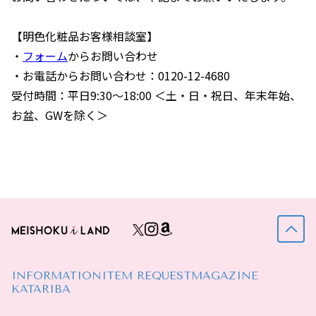
【明色化粧品お客様相談室】
・
フォーム
からお問い合わせ
・お電話からお問い合わせ：0120-12-4680
受付時間：平日9:30～18:00 ＜土・日・祝日、年末年始、
お盆、GWを除く＞
INFORMATION
ITEM REQUEST
MAGAZINE
KATARIBA