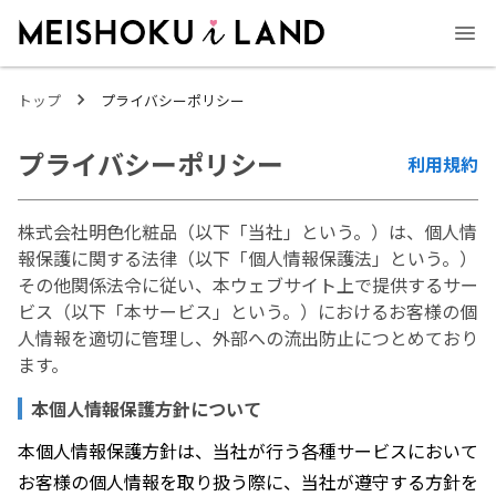
MEISHOKU i LAND - 明色化粧品公式ファンコミュニティサイト
トップ
プライバシーポリシー
プライバシーポリシー
利用規約
株式会社明色化粧品（以下「当社」という。）は、個人情
報保護に関する法律（以下「個人情報保護法」という。）
その他関係法令に従い、本ウェブサイト上で提供するサー
ビス（以下「本サービス」という。）におけるお客様の個
人情報を適切に管理し、外部への流出防止につとめており
ます。
本個人情報保護方針について
本個人情報保護方針は、当社が行う各種サービスにおいて
お客様の個人情報を取り扱う際に、当社が遵守する方針を