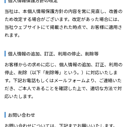
個人情報保護方針の改定
当社は、本個人情報保護方針の内容を常に見直し、改善の
ため改定する場合がございます。改定があった場合には、
当社ウェブサイトにて掲載された時点で、お客様に適用さ
れます。
個人情報の追加、訂正、利用の停止、削除等
お客様からの求めに応じ、個人情報の追加、訂正、利用の
停止、削除（以下「削除等」という。）に対応いたしま
す。下記お電話もしくはメールフォームより、ご連絡いた
だき、ご本人であることを確認した上で、適切な方法で対
応いたします。
お問い合わせ
お問い合わせについては、下記までお願いいたします。