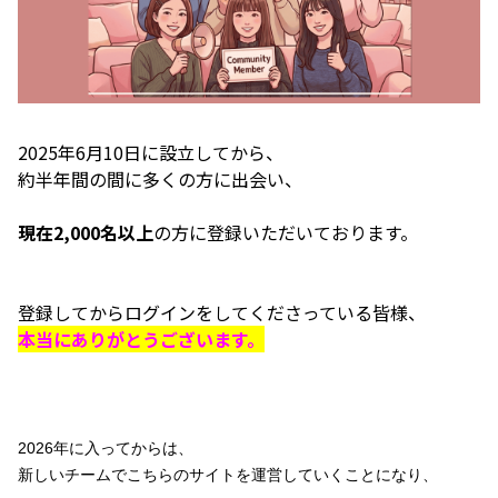
2025年6月10日に設立してから、
約半年間の間に多くの方に出会い、
現在2,000名以上
の方に登録いただいております。
登録してからログインをしてくださっている皆様、
本当にありがとうございます。
2026年に入ってからは、
新しいチームでこちらのサイトを運営していくことになり、