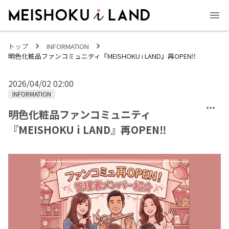
MEISHOKU i LAND - 明色化粧品公式ファンコミュニティサイト
トップ
INFORMATION
明色化粧品ファンコミュニティ『MEISHOKU i LAND』再OPEN‼
2026/04/02 02:00
INFORMATION
明色化粧品ファンコミュニティ
『MEISHOKU i LAND』再OPEN‼