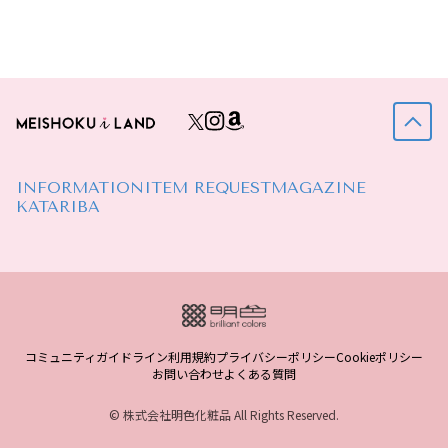
INFORMATION
ITEM REQUEST
MAGAZINE
KATARIBA
コミュニティガイドライン
利用規約
プライバシーポリシー
Cookieポリシー
お問い合わせ
よくある質問
© 株式会社明色化粧品 All Rights Reserved.