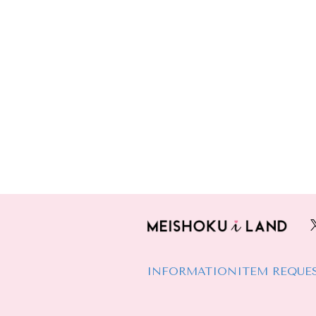
INFORMATION
ITEM REQUE