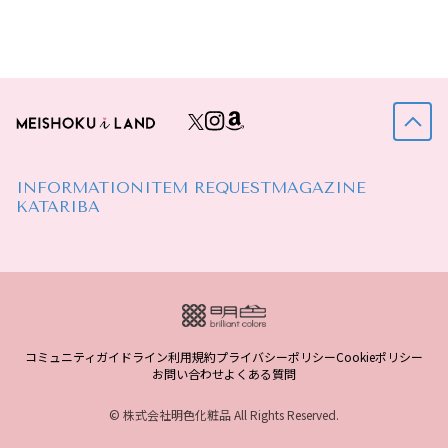
INFORMATION
ITEM REQUEST
MAGAZINE
KATARIBA
コミュニティガイドライン
利用規約
プライバシーポリシー
Cookieポリシー
お問い合わせ
よくある質問
© 株式会社明色化粧品 All Rights Reserved.