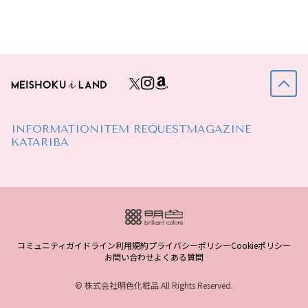
INFORMATION
ITEM REQUEST
MAGAZINE
KATARIBA
コミュニティガイドライン
利用規約
プライバシーポリシー
Cookieポリシー
お問い合わせ
よくある質問
© 株式会社明色化粧品 All Rights Reserved.