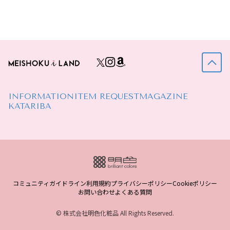
INFORMATION
ITEM REQUEST
MAGAZINE
KATARIBA
コミュニティガイドライン
利用規約
プライバシーポリシー
Cookieポリシー
お問い合わせ
よくある質問
© 株式会社明色化粧品 All Rights Reserved.