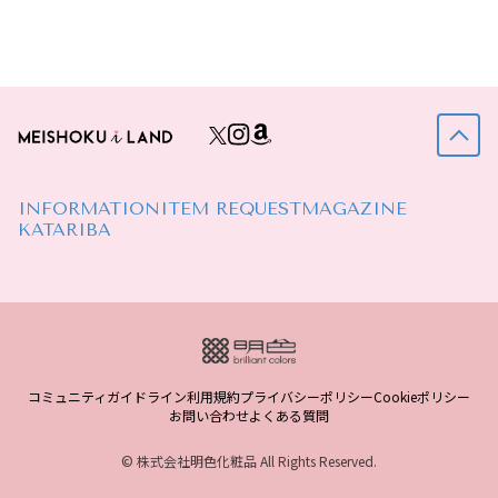
INFORMATION
ITEM REQUEST
MAGAZINE
KATARIBA
コミュニティガイドライン
利用規約
プライバシーポリシー
Cookieポリシー
お問い合わせ
よくある質問
© 株式会社明色化粧品 All Rights Reserved.