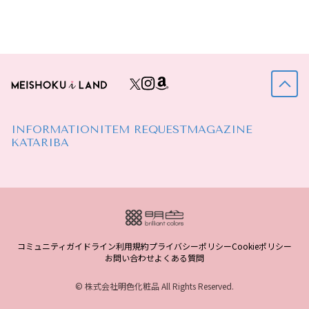
INFORMATION
ITEM REQUEST
MAGAZINE
KATARIBA
コミュニティガイドライン
利用規約
プライバシーポリシー
Cookieポリシー
お問い合わせ
よくある質問
© 株式会社明色化粧品 All Rights Reserved.