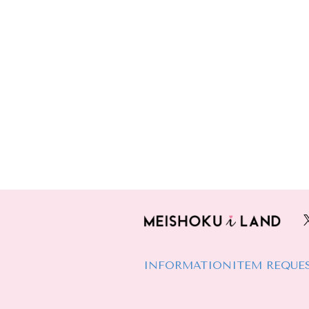
INFORMATION
ITEM REQUE