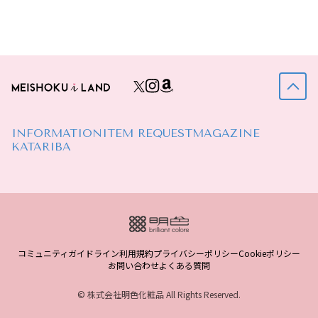
INFORMATION
ITEM REQUEST
MAGAZINE
KATARIBA
コミュニティガイドライン
利用規約
プライバシーポリシー
Cookieポリシー
お問い合わせ
よくある質問
© 株式会社明色化粧品 All Rights Reserved.