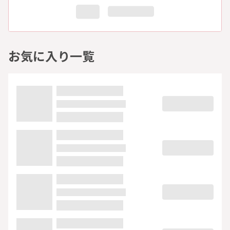
お気に入り一覧