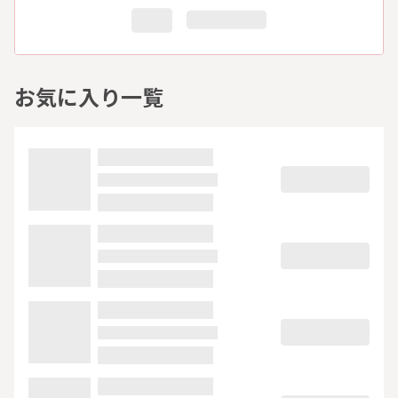
お気に入り一覧