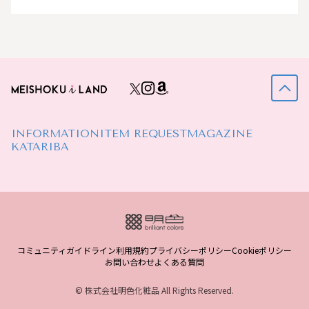
INFORMATION
ITEM REQUEST
MAGAZINE
KATARIBA
コミュニティガイドライン
利用規約
プライバシーポリシー
Cookieポリシー
お問い合わせ
よくある質問
© 株式会社明色化粧品 All Rights Reserved.