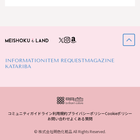
INFORMATION
ITEM REQUEST
MAGAZINE
KATARIBA
コミュニティガイドライン
利用規約
プライバシーポリシー
Cookieポリシー
お問い合わせ
よくある質問
© 株式会社明色化粧品 All Rights Reserved.