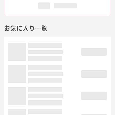
お気に入り一覧