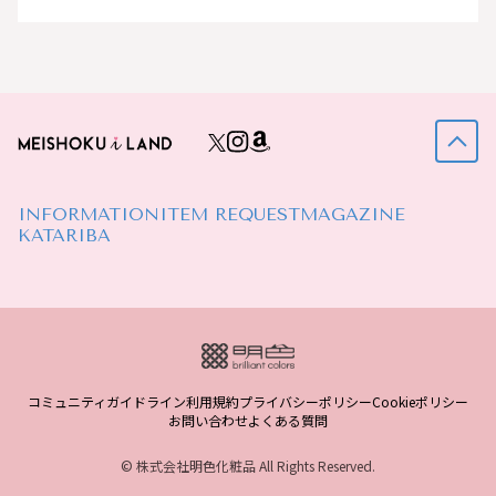
INFORMATION
ITEM REQUEST
MAGAZINE
KATARIBA
コミュニティガイドライン
利用規約
プライバシーポリシー
Cookieポリシー
お問い合わせ
よくある質問
© 株式会社明色化粧品 All Rights Reserved.