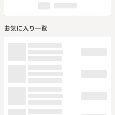
お気に入り一覧