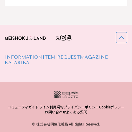
INFORMATION
ITEM REQUEST
MAGAZINE
KATARIBA
コミュニティガイドライン
利用規約
プライバシーポリシー
Cookieポリシー
お問い合わせ
よくある質問
© 株式会社明色化粧品 All Rights Reserved.