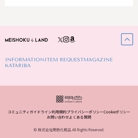
INFORMATION
ITEM REQUEST
MAGAZINE
KATARIBA
コミュニティガイドライン
利用規約
プライバシーポリシー
Cookieポリシー
お問い合わせ
よくある質問
© 株式会社明色化粧品 All Rights Reserved.