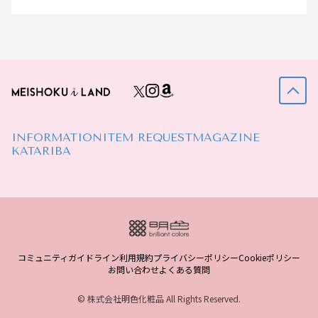
INFORMATION
ITEM REQUEST
MAGAZINE
KATARIBA
コミュニティガイドライン
利用規約
プライバシーポリシー
Cookieポリシー
お問い合わせ
よくある質問
© 株式会社明色化粧品 All Rights Reserved.