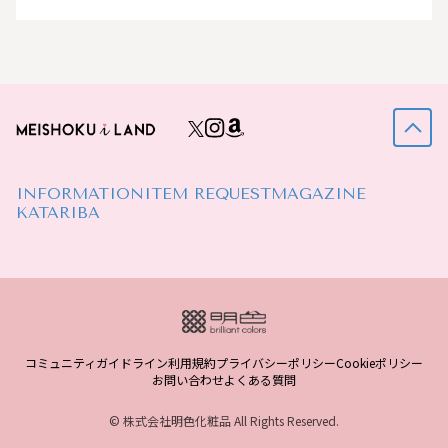
INFORMATION
ITEM REQUEST
MAGAZINE
KATARIBA
コミュニティガイドライン
利用規約
プライバシーポリシー
Cookieポリシー
お問い合わせ
よくある質問
© 株式会社明色化粧品 All Rights Reserved.