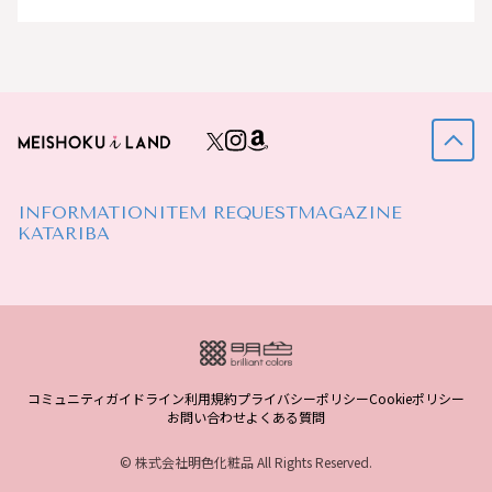
INFORMATION
ITEM REQUEST
MAGAZINE
KATARIBA
コミュニティガイドライン
利用規約
プライバシーポリシー
Cookieポリシー
お問い合わせ
よくある質問
© 株式会社明色化粧品 All Rights Reserved.