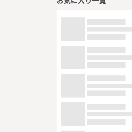
お気に入り一覧