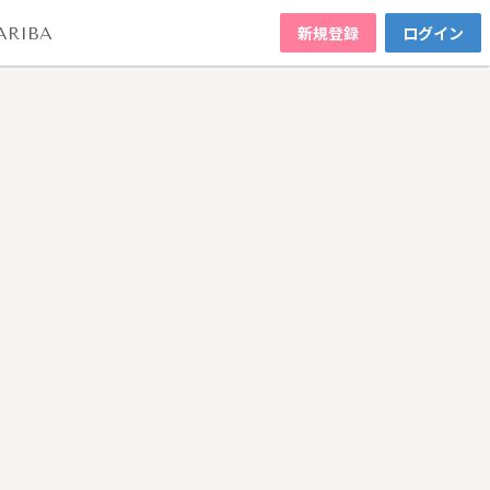
新規登録
ログイン
ARIBA