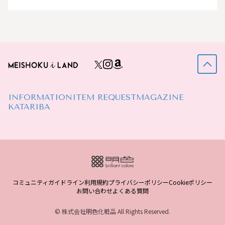
INFORMATION
ITEM REQUEST
MAGAZINE
KATARIBA
コミュニティガイドライン
利用規約
プライバシーポリシー
Cookieポリシー
お問い合わせ
よくある質問
© 株式会社明色化粧品 All Rights Reserved.