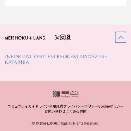
INFORMATION
ITEM REQUEST
MAGAZINE
KATARIBA
コミュニティガイドライン
利用規約
プライバシーポリシー
Cookieポリシー
お問い合わせ
よくある質問
© 株式会社明色化粧品 All Rights Reserved.