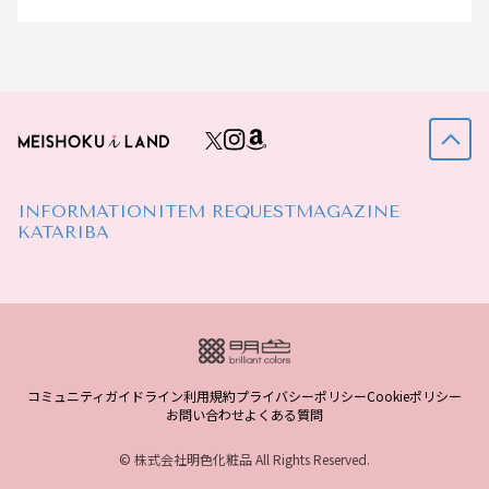
INFORMATION
ITEM REQUEST
MAGAZINE
KATARIBA
コミュニティガイドライン
利用規約
プライバシーポリシー
Cookieポリシー
お問い合わせ
よくある質問
© 株式会社明色化粧品 All Rights Reserved.