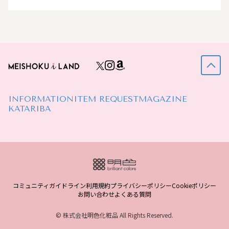
INFORMATION
ITEM REQUEST
MAGAZINE
KATARIBA
コミュニティガイドライン
利用規約
プライバシーポリシー
Cookieポリシー
お問い合わせ
よくある質問
© 株式会社明色化粧品 All Rights Reserved.