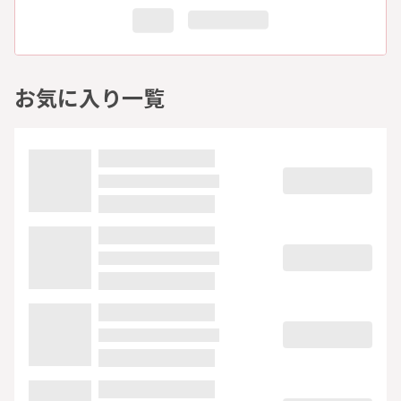
お気に入り一覧