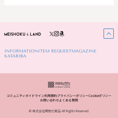
INFORMATION
ITEM REQUEST
MAGAZINE
KATARIBA
コミュニティガイドライン
利用規約
プライバシーポリシー
Cookieポリシー
お問い合わせ
よくある質問
© 株式会社明色化粧品 All Rights Reserved.