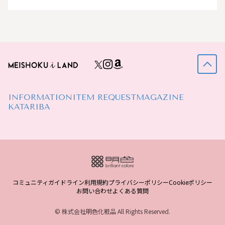
INFORMATION
ITEM REQUEST
MAGAZINE
KATARIBA
コミュニティガイドライン
利用規約
プライバシーポリシー
Cookieポリシー
お問い合わせ
よくある質問
© 株式会社明色化粧品 All Rights Reserved.