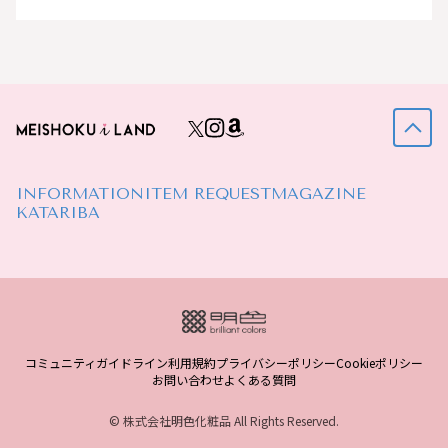
INFORMATION
ITEM REQUEST
MAGAZINE
KATARIBA
コミュニティガイドライン
利用規約
プライバシーポリシー
Cookieポリシー
お問い合わせ
よくある質問
© 株式会社明色化粧品 All Rights Reserved.