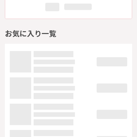
お気に入り一覧