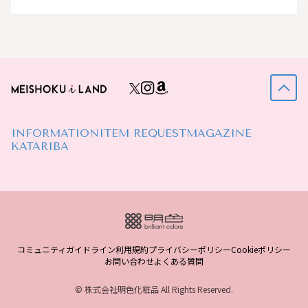
INFORMATION
ITEM REQUEST
MAGAZINE
KATARIBA
コミュニティガイドライン
利用規約
プライバシーポリシー
Cookieポリシー
お問い合わせ
よくある質問
© 株式会社明色化粧品 All Rights Reserved.