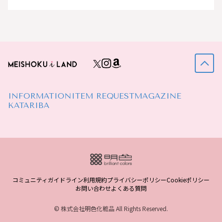
INFORMATION
ITEM REQUEST
MAGAZINE
KATARIBA
コミュニティガイドライン
利用規約
プライバシーポリシー
Cookieポリシー
お問い合わせ
よくある質問
© 株式会社明色化粧品 All Rights Reserved.