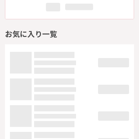
お気に入り一覧