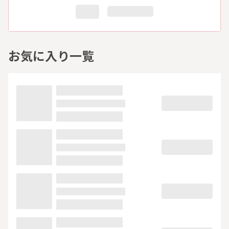
お気に入り一覧