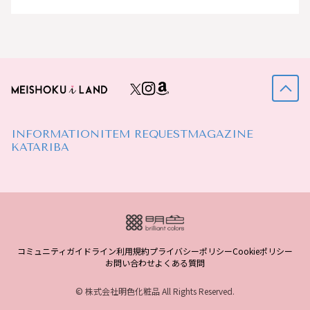
INFORMATION
ITEM REQUEST
MAGAZINE
KATARIBA
コミュニティガイドライン
利用規約
プライバシーポリシー
Cookieポリシー
お問い合わせ
よくある質問
© 株式会社明色化粧品 All Rights Reserved.