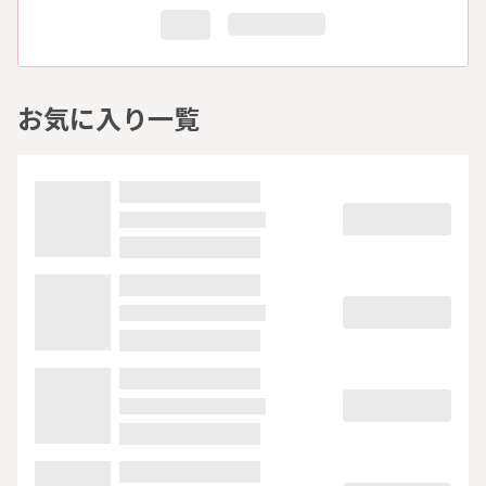
お気に入り一覧