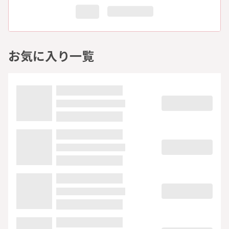
お気に入り一覧