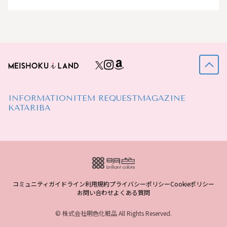
INFORMATION
ITEM REQUEST
MAGAZINE
KATARIBA
コミュニティガイドライン
利用規約
プライバシーポリシー
Cookieポリシー
お問い合わせ
よくある質問
© 株式会社明色化粧品 All Rights Reserved.