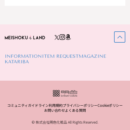
INFORMATION
ITEM REQUEST
MAGAZINE
KATARIBA
コミュニティガイドライン
利用規約
プライバシーポリシー
Cookieポリシー
お問い合わせ
よくある質問
© 株式会社明色化粧品 All Rights Reserved.