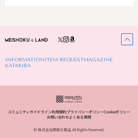
INFORMATION
ITEM REQUEST
MAGAZINE
KATARIBA
コミュニティガイドライン
利用規約
プライバシーポリシー
Cookieポリシー
お問い合わせ
よくある質問
© 株式会社明色化粧品 All Rights Reserved.